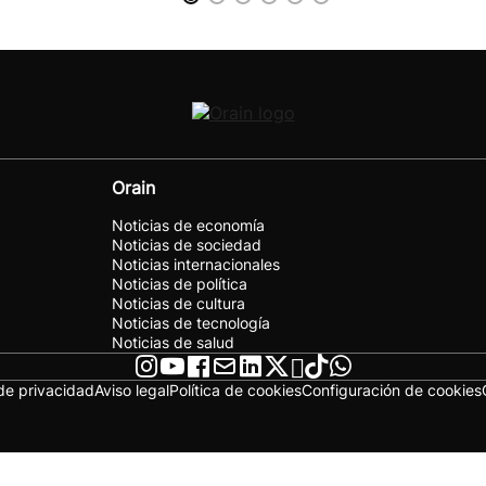
Orain
Noticias de economía
Noticias de sociedad
Noticias internacionales
Noticias de política
Noticias de cultura
Noticias de tecnología
Noticias de salud
 de privacidad
Aviso legal
Política de cookies
Configuración de cookies