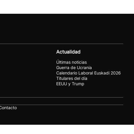
Actualidad
Últimas noticias
Guerra de Ucrania
Calendario Laboral Euskadi 2026
Titulares del día
EEUU y Trump
Contacto