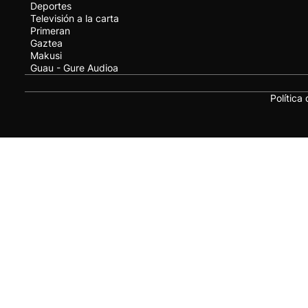
Deportes
Televisión a la carta
Primeran
Gaztea
Makusi
Guau - Gure Audioa
Política