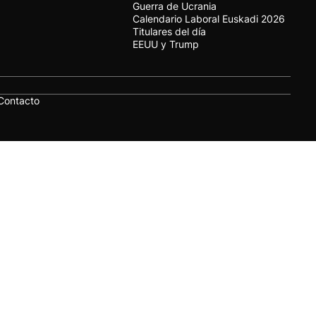
Guerra de Ucrania
Calendario Laboral Euskadi 2026
Titulares del día
EEUU y Trump
Contacto