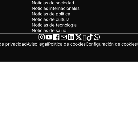
Noticias de sociedad
Noticias internacionales
Noticias de política
Noticias de cultura
Noticias de tecnología
Noticias de salud
 de privacidad
Aviso legal
Política de cookies
Configuración de cookies