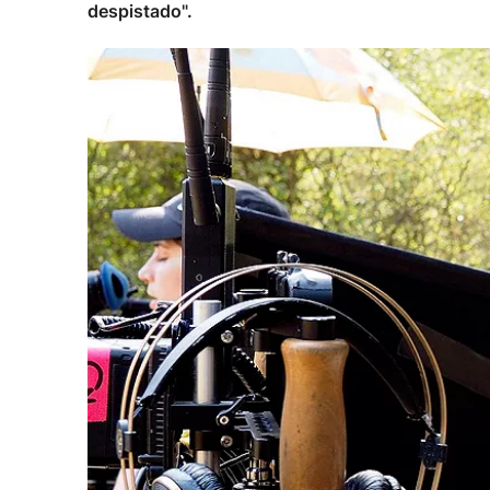
despistado".