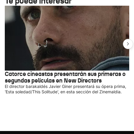
Te puede interesar
Catorce cineastas presentarán sus primeras o
segundas películas en New Directors
El director barakaldés Javier Giner presentará su ópera prima,
'Esta soledad/This Solitude', en esta sección del Zinemaldia.