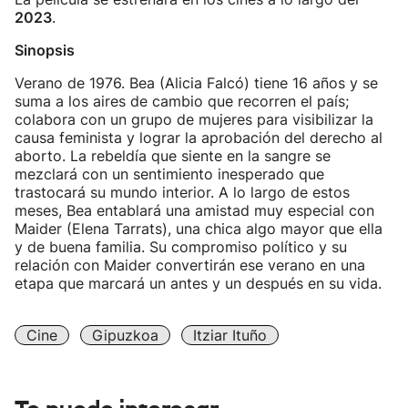
2023
.
Sinopsis
Verano de 1976. Bea (Alicia Falcó) tiene 16 años y se
suma a los aires de cambio que recorren el país;
colabora con un grupo de mujeres para visibilizar la
causa feminista y lograr la aprobación del derecho al
aborto. La rebeldía que siente en la sangre se
mezclará con un sentimiento inesperado que
trastocará su mundo interior. A lo largo de estos
meses, Bea entablará una amistad muy especial con
Maider (Elena Tarrats), una chica algo mayor que ella
y de buena familia. Su compromiso político y su
relación con Maider convertirán ese verano en una
etapa que marcará un antes y un después en su vida.
Cine
Gipuzkoa
Itziar Ituño