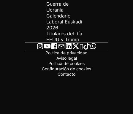
Guerra de
Ucrania
Calendario
Laboral Euskadi
2026
Titulares del día
EEUU y Trump
Política de privacidad
Aviso legal
Política de cookies
Configuración de cookies
Contacto