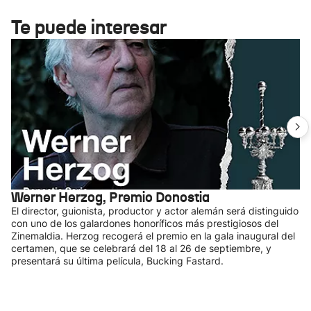
Te puede interesar
Werner Herzog, Premio Donostia
El director, guionista, productor y actor alemán será distinguido
con uno de los galardones honoríficos más prestigiosos del
Zinemaldia. Herzog recogerá el premio en la gala inaugural del
certamen, que se celebrará del 18 al 26 de septiembre, y
presentará su última película, Bucking Fastard.