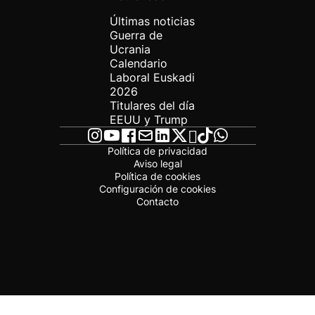
Últimas noticias
Guerra de
Ucrania
Calendario
Laboral Euskadi
2026
Titulares del día
EEUU y Trump
Política de privacidad
Aviso legal
Política de cookies
Configuración de cookies
Contacto