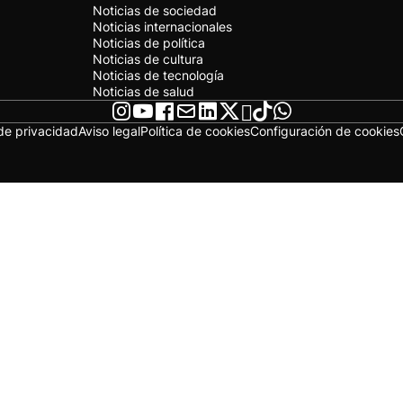
Noticias de sociedad
Noticias internacionales
Noticias de política
Noticias de cultura
Noticias de tecnología
Noticias de salud
 de privacidad
Aviso legal
Política de cookies
Configuración de cookies