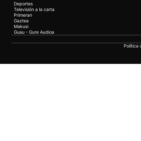
Deportes
Televisión a la carta
Primeran
Gaztea
Makusi
Guau - Gure Audioa
Política