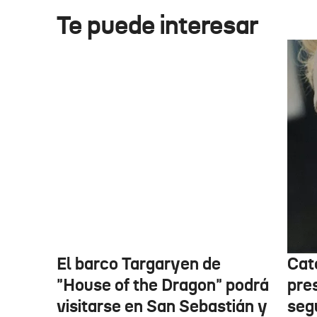
Te puede interesar
El barco Targaryen de
Cat
"House of the Dragon" podrá
pre
visitarse en San Sebastián y
seg