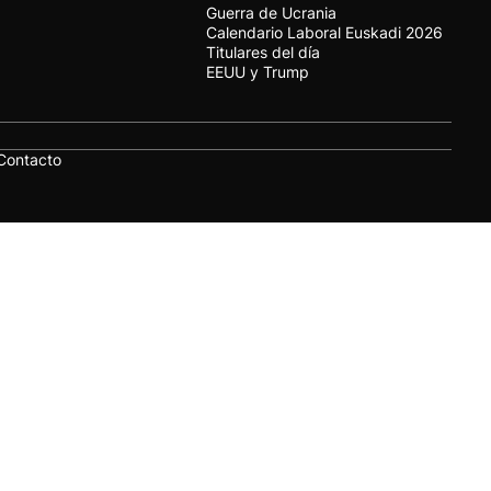
Guerra de Ucrania
Calendario Laboral Euskadi 2026
Titulares del día
EEUU y Trump
Contacto