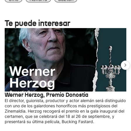
Te puede interesar
Werner Herzog, Premio Donostia
El director, guionista, productor y actor alemán será distinguido
con uno de los galardones honoríficos más prestigiosos del
Zinemaldia. Herzog recogerá el premio en la gala inaugural del
certamen, que se celebrará del 18 al 26 de septiembre, y
presentará su última película, Bucking Fastard.