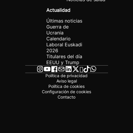
Actualidad
Últimas noticias
Guerra de
Ucrania
Calendario
Laboral Euskadi
2026
Titulares del día
EEUU y Trump
Política de privacidad
Aviso legal
Política de cookies
Configuración de cookies
Contacto