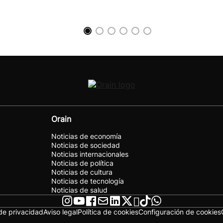
Orain
Noticias de economía
Noticias de sociedad
Noticias internacionales
Noticias de política
Noticias de cultura
Noticias de tecnología
Noticias de salud
 de privacidad
Aviso legal
Política de cookies
Configuración de cookies