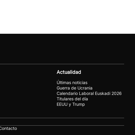
Actualidad
Últimas noticias
Guerra de Ucrania
Calendario Laboral Euskadi 2026
Titulares del día
EEUU y Trump
Contacto