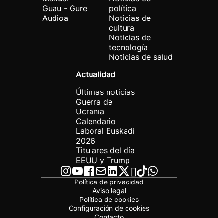
Guau - Gure
política
Audioa
Noticias de
cultura
Noticias de
tecnología
Noticias de salud
Actualidad
Últimas noticias
Guerra de
Ucrania
Calendario
Laboral Euskadi
2026
Titulares del día
EEUU y Trump
Política de privacidad
Aviso legal
Política de cookies
Configuración de cookies
Contacto