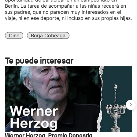
Berlín. La tarea de acompañar a las niñas recaerá en
sus padres, que no parecen muy interesados en el
viaje, ni en ese deporte, ni incluso en sus propias hijas.
Cine
Borja Cobeaga
Te puede interesar
Werner Herzog, Premio Donostia