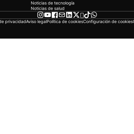
Noticias de tecnología
Noticias de salud
 de privacidad
Aviso legal
Política de cookies
Configuración de cookies