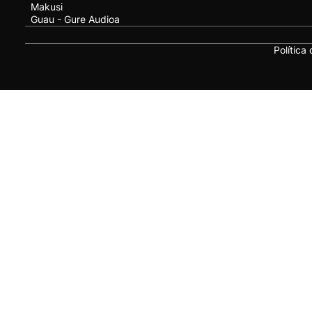
Makusi
Guau - Gure Audioa
Política