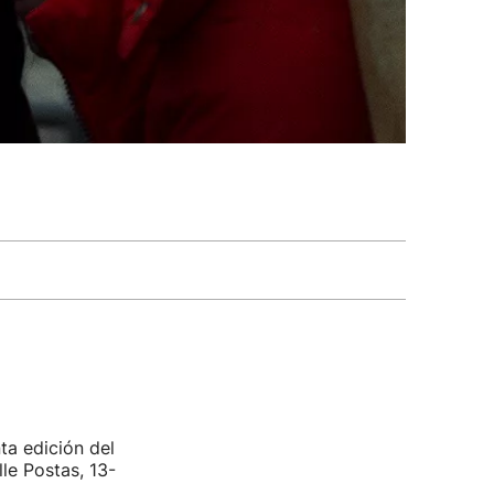
ta edición del
le Postas, 13-