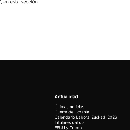
', en esta sección
Actualidad
Últimas noticias
Guerra de Ucrania
Calendario Laboral Euskadi 2026
Titulares del día
EEUU y Trump