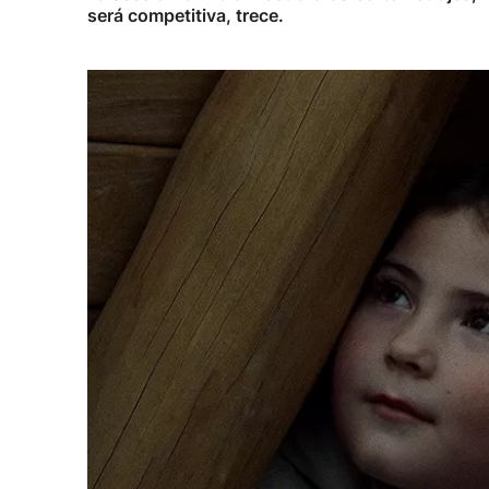
será competitiva, trece.