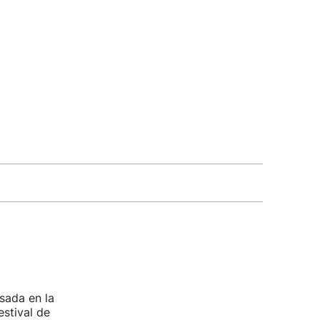
sada en la
estival de