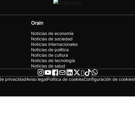
Orain
Noticias de economía
Noticias de sociedad
Noticias internacionales
Noticias de política
Noticias de cultura
Noticias de tecnología
Noticias de salud
 de privacidad
Aviso legal
Política de cookies
Configuración de cookies