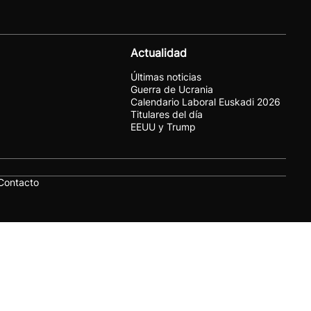
Actualidad
Últimas noticias
Guerra de Ucrania
Calendario Laboral Euskadi 2026
Titulares del día
EEUU y Trump
Contacto