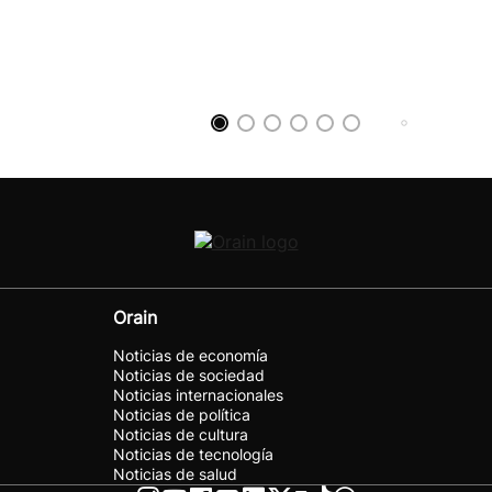
Orain
Noticias de economía
Noticias de sociedad
Noticias internacionales
Noticias de política
Noticias de cultura
Noticias de tecnología
Noticias de salud