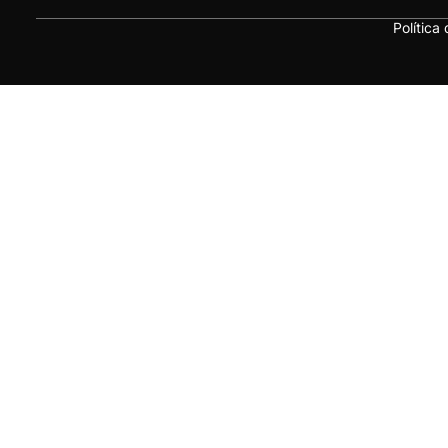
Política