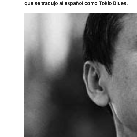
que se tradujo al español como Tokio Blues.