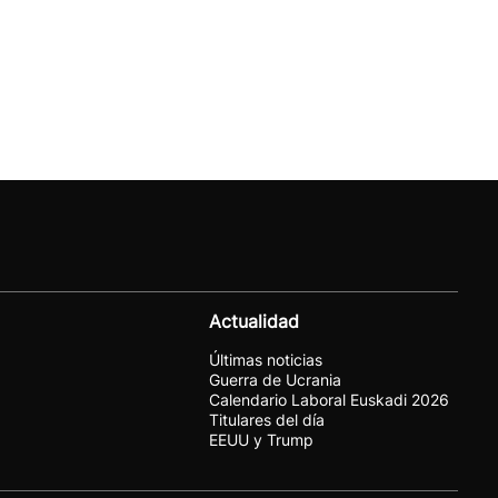
Actualidad
Últimas noticias
Guerra de Ucrania
Calendario Laboral Euskadi 2026
Titulares del día
EEUU y Trump