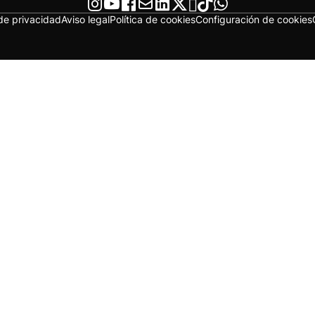
 de privacidad
Aviso legal
Política de cookies
Configuración de cookies