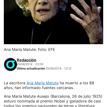
Ana María Matute. Foto: EFE
Redacción
25/06/2014 - 02:00
Última actualización
25/06/2014 - 13:12
La escritora
Ana María Matute
ha muerto a los 88
años, han informado fuentes cercanas.
Ana María Matute Ausejo (Barcelona, 26 de julio 1925)
estuvo nominada al premio Nobel y ganadora de casi
todos los premios nacionales de letras y literatura,