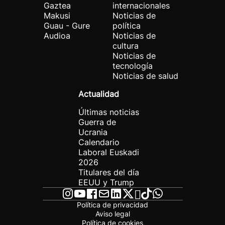
Gaztea
internacionales
Makusi
Noticias de
Guau - Gure
política
Audioa
Noticias de
cultura
Noticias de
tecnología
Noticias de salud
Actualidad
Últimas noticias
Guerra de
Ucrania
Calendario
Laboral Euskadi
2026
Titulares del día
EEUU y Trump
Política de privacidad
Aviso legal
Política de cookies