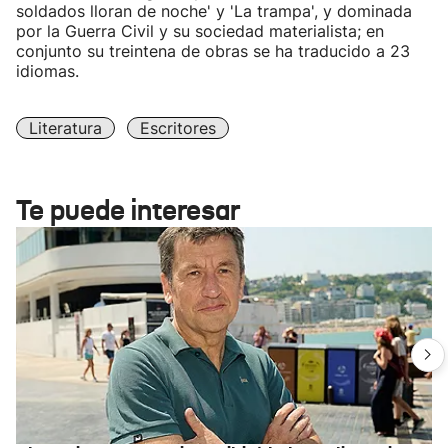
soldados lloran de noche' y 'La trampa', y dominada
por la Guerra Civil y su sociedad materialista; en
conjunto su treintena de obras se ha traducido a 23
idiomas.
Literatura
Escritores
Te puede interesar