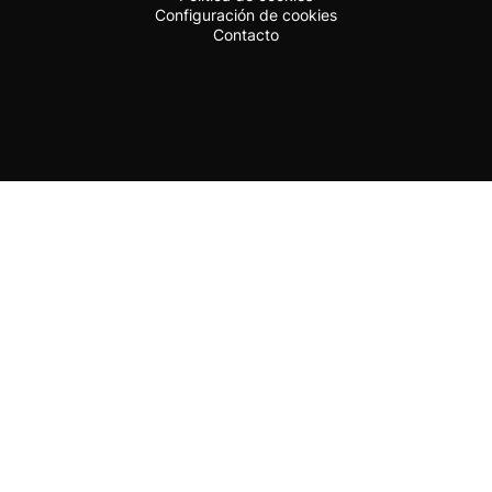
Configuración de cookies
Contacto