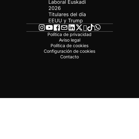
Laboral Euskadi
2026
Titulares del día
EEUU y Trump
Política de privacidad
Aviso legal
Política de cookies
Configuración de cookies
Contacto