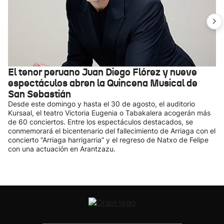
El tenor peruano Juan Diego Flórez y nueve
espectáculos abren la Quincena Musical de
San Sebastián
Desde este domingo y hasta el 30 de agosto, el auditorio
Kursaal, el teatro Victoria Eugenia o Tabakalera acogerán más
de 60 conciertos. Entre los espectáculos destacados, se
conmemorará el bicentenario del fallecimiento de Arriaga con el
concierto “Arriaga harrigarria” y el regreso de Natxo de Felipe
con una actuación en Arantzazu.