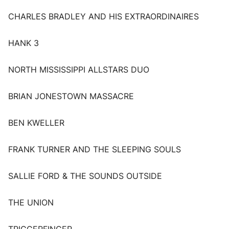
CHARLES BRADLEY AND HIS EXTRAORDINAIRES
HANK 3
NORTH MISSISSIPPI ALLSTARS DUO
BRIAN JONESTOWN MASSACRE
BEN KWELLER
FRANK TURNER AND THE SLEEPING SOULS
SALLIE FORD & THE SOUNDS OUTSIDE
THE UNION