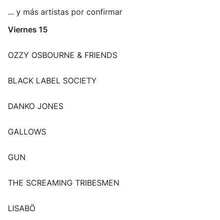
... y más artistas por confirmar
Viernes 15
OZZY OSBOURNE & FRIENDS
BLACK LABEL SOCIETY
DANKO JONES
GALLOWS
GUN
THE SCREAMING TRIBESMEN
LISABÖ