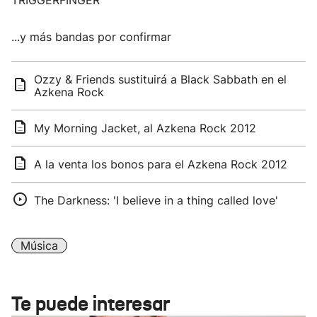
TRIGGERFINGER
...y más bandas por confirmar
Ozzy & Friends sustituirá a Black Sabbath en el
Azkena Rock
My Morning Jacket, al Azkena Rock 2012
A la venta los bonos para el Azkena Rock 2012
The Darkness: 'I believe in a thing called love'
Música
Te puede interesar