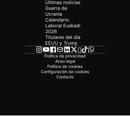
Últimas noticias
Guerra de
Ucrania
Calendario
Laboral Euskadi
2026
Titulares del día
EEUU y Trump
Política de privacidad
Aviso legal
Política de cookies
Configuración de cookies
Contacto