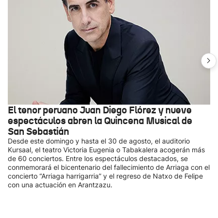
El tenor peruano Juan Diego Flórez y nueve
espectáculos abren la Quincena Musical de
San Sebastián
Desde este domingo y hasta el 30 de agosto, el auditorio
Kursaal, el teatro Victoria Eugenia o Tabakalera acogerán más
de 60 conciertos. Entre los espectáculos destacados, se
conmemorará el bicentenario del fallecimiento de Arriaga con el
concierto “Arriaga harrigarria” y el regreso de Natxo de Felipe
con una actuación en Arantzazu.