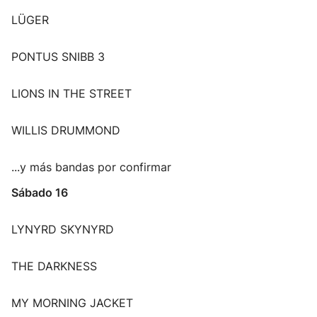
LÜGER
PONTUS SNIBB 3
LIONS IN THE STREET
WILLIS DRUMMOND
...y más bandas por confirmar
Sábado 16
LYNYRD SKYNYRD
THE DARKNESS
MY MORNING JACKET