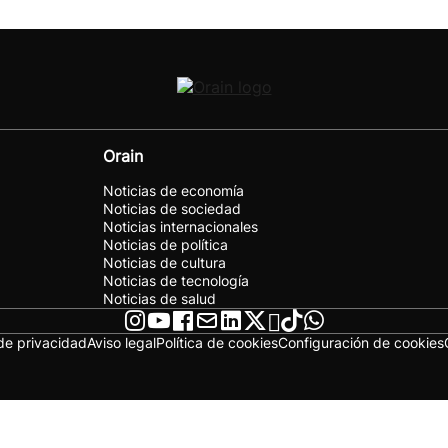
Orain
Noticias de economía
Noticias de sociedad
Noticias internacionales
Noticias de política
Noticias de cultura
Noticias de tecnología
Noticias de salud
 de privacidad
Aviso legal
Política de cookies
Configuración de cookies