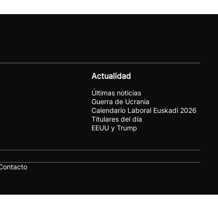
Actualidad
Últimas noticias
Guerra de Ucrania
Calendario Laboral Euskadi 2026
Titulares del día
EEUU y Trump
Contacto