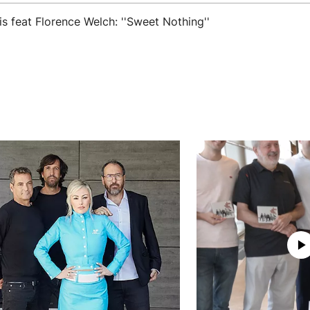
is feat Florence Welch: ''Sweet Nothing''