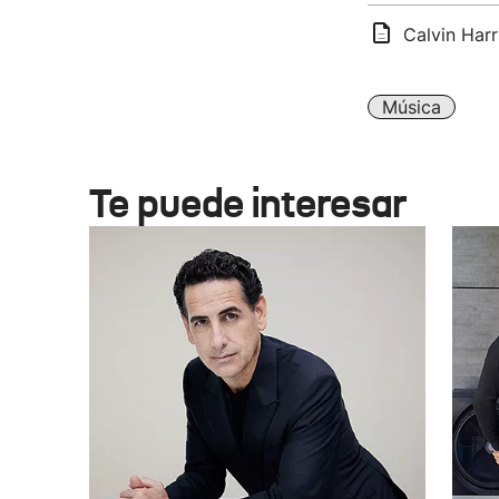
Calvin Harr
Música
Te puede interesar