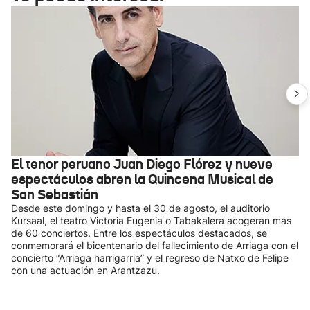
El tenor peruano Juan Diego Flórez y nueve
espectáculos abren la Quincena Musical de
San Sebastián
Desde este domingo y hasta el 30 de agosto, el auditorio
Kursaal, el teatro Victoria Eugenia o Tabakalera acogerán más
de 60 conciertos. Entre los espectáculos destacados, se
conmemorará el bicentenario del fallecimiento de Arriaga con el
concierto “Arriaga harrigarria” y el regreso de Natxo de Felipe
con una actuación en Arantzazu.