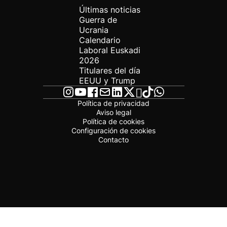
Últimas noticias
Guerra de
Ucrania
Calendario
Laboral Euskadi
2026
Titulares del día
EEUU y Trump
Política de privacidad
Aviso legal
Política de cookies
Configuración de cookies
Contacto