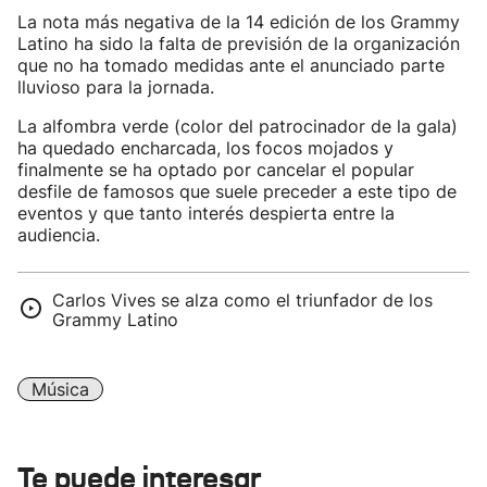
La nota más negativa de la 14 edición de los Grammy
Latino ha sido la falta de previsión de la organización
que no ha tomado medidas ante el anunciado parte
lluvioso para la jornada.
La alfombra verde (color del patrocinador de la gala)
ha quedado encharcada, los focos mojados y
finalmente se ha optado por cancelar el popular
desfile de famosos que suele preceder a este tipo de
eventos y que tanto interés despierta entre la
audiencia.
Carlos Vives se alza como el triunfador de los
Grammy Latino
Música
Te puede interesar