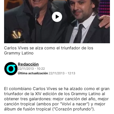
Carlos Vives se alza como el triunfador de los
Grammy Latino
Redacción
22/11/2013 - 10:22
Última actualización
22/11/2013 - 12:13
El colombiano Carlos Vives se ha alzado como el gran
triunfador de la XIV edición de los Grammy Latino al
obtener tres galardones: mejor canción del año, mejor
canción tropical (ambos por "Volví a nacer") y mejor
álbum de fusión tropical ("Corazón profundo").