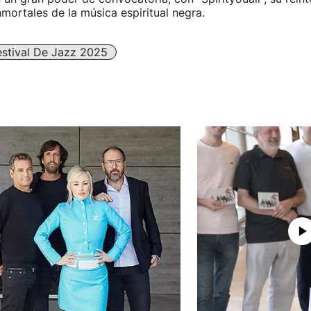
nmortales de la música espiritual negra.
estival De Jazz 2025