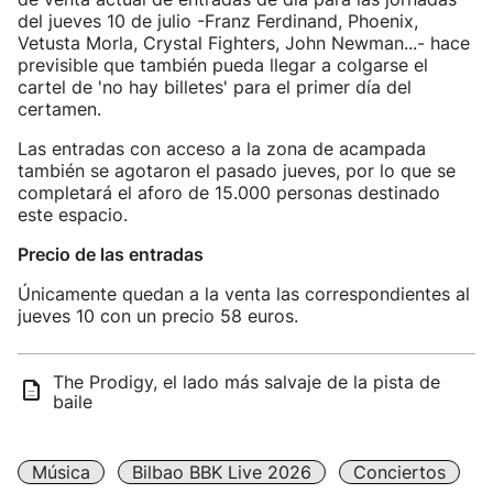
del jueves 10 de julio -Franz Ferdinand, Phoenix,
Vetusta Morla, Crystal Fighters, John Newman...- hace
previsible que también pueda llegar a colgarse el
cartel de 'no hay billetes' para el primer día del
certamen.
Las entradas con acceso a la zona de acampada
también se agotaron el pasado jueves, por lo que se
completará el aforo de 15.000 personas destinado
este espacio.
Precio de las entradas
Únicamente quedan a la venta las correspondientes al
jueves 10 con un precio 58 euros.
The Prodigy, el lado más salvaje de la pista de
baile
Música
Bilbao BBK Live 2026
Conciertos