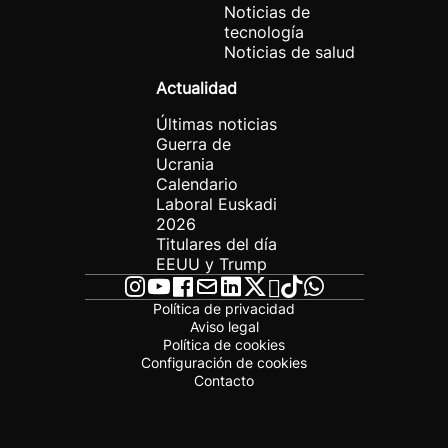
Noticias de
tecnología
Noticias de salud
Actualidad
Últimas noticias
Guerra de
Ucrania
Calendario
Laboral Euskadi
2026
Titulares del día
EEUU y Trump
Política de privacidad
Aviso legal
Política de cookies
Configuración de cookies
Contacto