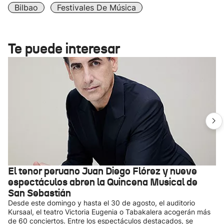
Bilbao
Festivales De Música
Te puede interesar
El tenor peruano Juan Diego Flórez y nueve
espectáculos abren la Quincena Musical de
San Sebastián
Desde este domingo y hasta el 30 de agosto, el auditorio
Kursaal, el teatro Victoria Eugenia o Tabakalera acogerán más
de 60 conciertos. Entre los espectáculos destacados, se