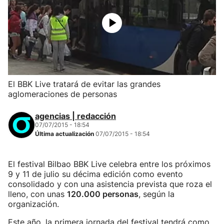
El BBK Live tratará de evitar las grandes
aglomeraciones de personas
agencias | redacción
07/07/2015 - 18:54
Última actualización
07/07/2015 - 18:54
El festival Bilbao BBK Live celebra entre los próximos
9 y 11 de julio su décima edición como evento
consolidado y con una asistencia prevista que roza el
lleno, con unas
120.000 personas
, según la
organización.
Este año, la primera jornada del festival tendrá como