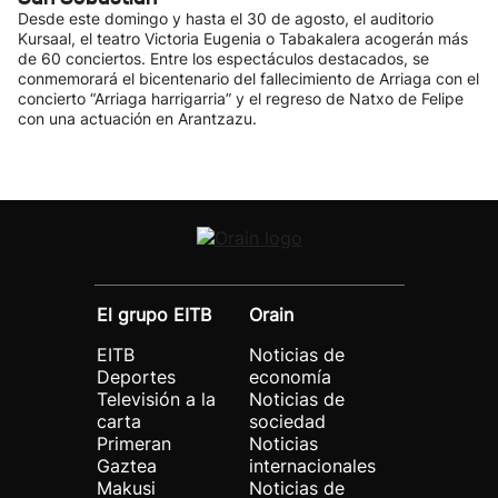
Desde este domingo y hasta el 30 de agosto, el auditorio
Kursaal, el teatro Victoria Eugenia o Tabakalera acogerán más
de 60 conciertos. Entre los espectáculos destacados, se
conmemorará el bicentenario del fallecimiento de Arriaga con el
concierto “Arriaga harrigarria” y el regreso de Natxo de Felipe
con una actuación en Arantzazu.
El grupo EITB
Orain
EITB
Noticias de
Deportes
economía
Televisión a la
Noticias de
carta
sociedad
Primeran
Noticias
Gaztea
internacionales
Makusi
Noticias de