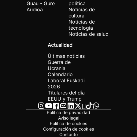
Guau - Gure
política
Audioa
Noticias de
cultura
Noticias de
tecnología
Noticias de salud
Actualidad
Últimas noticias
Guerra de
Ucrania
Calendario
Laboral Euskadi
2026
Titulares del día
EEUU y Trump
Política de privacidad
Aviso legal
Política de cookies
Configuración de cookies
Contacto