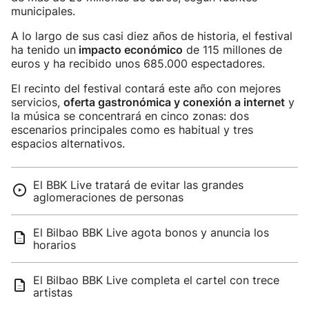
municipales.
A lo largo de sus casi diez años de historia, el festival
ha tenido un
impacto económico
de 115 millones de
euros y ha recibido unos 685.000 espectadores.
El recinto del festival contará este año con mejores
servicios,
oferta gastronómica y conexión a internet
y
la música se concentrará en cinco zonas: dos
escenarios principales como es habitual y tres
espacios alternativos.
El BBK Live tratará de evitar las grandes
aglomeraciones de personas
El Bilbao BBK Live agota bonos y anuncia los
horarios
El Bilbao BBK Live completa el cartel con trece
artistas