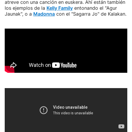
atreve con una canción en euskera. Ahí están también
los ejemplos de la
Kelly Family
entonando el "Agur
Jaunak", o a
Madonna
con el "Sagarra Jo" de Kalakan.