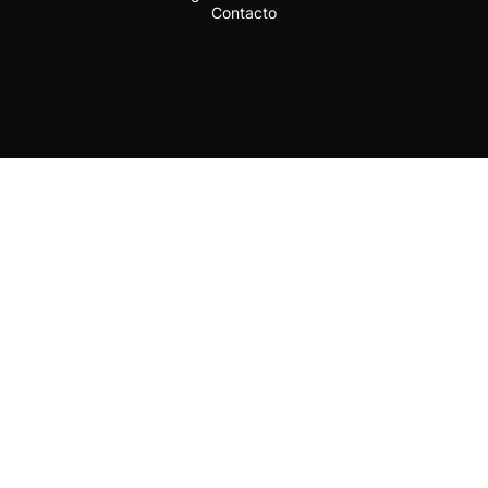
Contacto