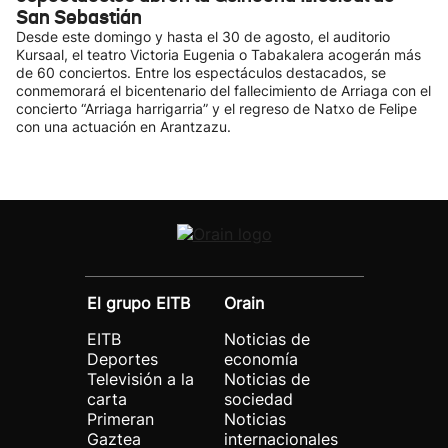
San Sebastián
Desde este domingo y hasta el 30 de agosto, el auditorio
Kursaal, el teatro Victoria Eugenia o Tabakalera acogerán más
de 60 conciertos. Entre los espectáculos destacados, se
conmemorará el bicentenario del fallecimiento de Arriaga con el
concierto “Arriaga harrigarria” y el regreso de Natxo de Felipe
con una actuación en Arantzazu.
El grupo EITB
Orain
EITB
Noticias de
Deportes
economía
Televisión a la
Noticias de
carta
sociedad
Primeran
Noticias
Gaztea
internacionales