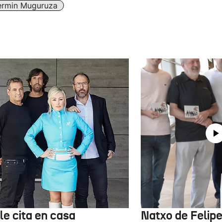
ermin Muguruza
le cita en casa
Natxo de Felipe