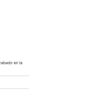
rabado en la