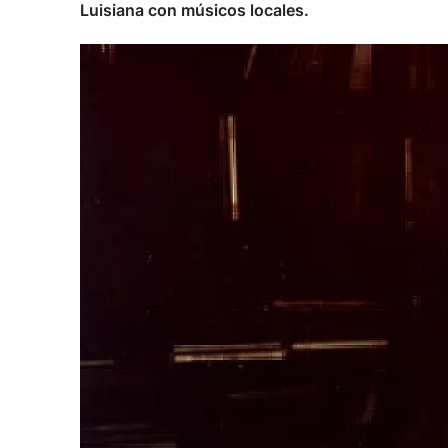
Luisiana con músicos locales.