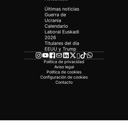
Últimas noticias
Guerra de
Ucrania
Calendario
Laboral Euskadi
2026
Titulares del día
EEUU y Trump
Política de privacidad
Aviso legal
Política de cookies
Configuración de cookies
Contacto