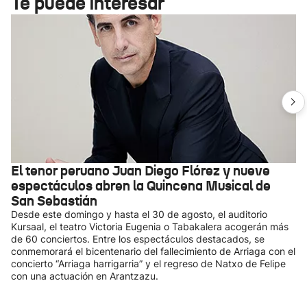
Te puede interesar
El tenor peruano Juan Diego Flórez y nueve
espectáculos abren la Quincena Musical de
San Sebastián
Desde este domingo y hasta el 30 de agosto, el auditorio
Kursaal, el teatro Victoria Eugenia o Tabakalera acogerán más
de 60 conciertos. Entre los espectáculos destacados, se
conmemorará el bicentenario del fallecimiento de Arriaga con el
concierto “Arriaga harrigarria” y el regreso de Natxo de Felipe
con una actuación en Arantzazu.