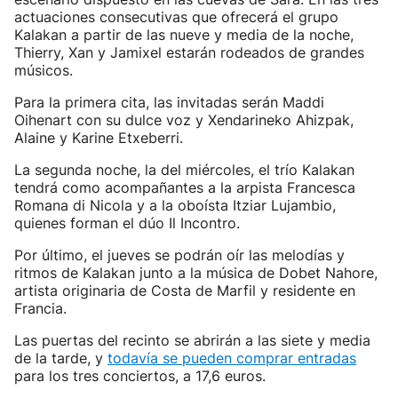
actuaciones consecutivas que ofrecerá el grupo
Kalakan a partir de las nueve y media de la noche,
Thierry, Xan y Jamixel estarán rodeados de grandes
músicos.
Para la primera cita, las invitadas serán Maddi
Oihenart con su dulce voz y Xendarineko Ahizpak,
Alaine y Karine Etxeberri.
La segunda noche, la del miércoles, el trío Kalakan
tendrá como acompañantes a la arpista Francesca
Romana di Nicola y a la oboísta Itziar Lujambio,
quienes forman el dúo Il Incontro.
Por último, el jueves se podrán oír las melodías y
ritmos de Kalakan junto a la música de Dobet Nahore,
artista originaria de Costa de Marfil y residente en
Francia.
Las puertas del recinto se abrirán a las siete y media
de la tarde, y
todavía se pueden comprar entradas
para los tres conciertos, a 17,6 euros.