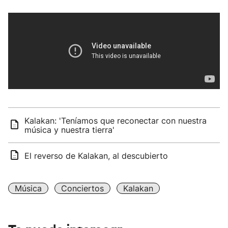
Kalakan: 'Teníamos que reconectar con nuestra
música y nuestra tierra'
El reverso de Kalakan, al descubierto
Música
Conciertos
Kalakan