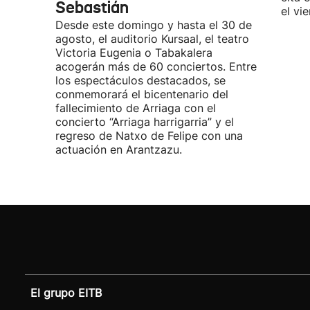
Sebastián
el vi
Desde este domingo y hasta el 30 de
agosto, el auditorio Kursaal, el teatro
Victoria Eugenia o Tabakalera
acogerán más de 60 conciertos. Entre
los espectáculos destacados, se
conmemorará el bicentenario del
fallecimiento de Arriaga con el
concierto “Arriaga harrigarria” y el
regreso de Natxo de Felipe con una
actuación en Arantzazu.
El grupo EITB