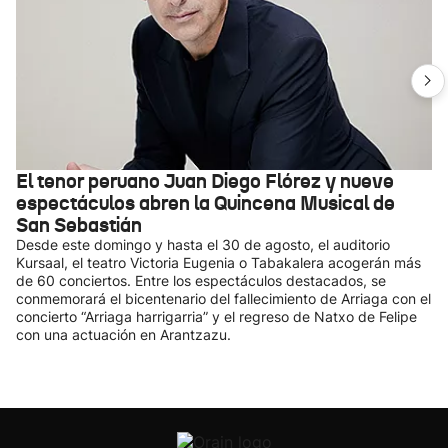
El tenor peruano Juan Diego Flórez y nueve
espectáculos abren la Quincena Musical de
San Sebastián
Desde este domingo y hasta el 30 de agosto, el auditorio
Kursaal, el teatro Victoria Eugenia o Tabakalera acogerán más
de 60 conciertos. Entre los espectáculos destacados, se
conmemorará el bicentenario del fallecimiento de Arriaga con el
concierto “Arriaga harrigarria” y el regreso de Natxo de Felipe
con una actuación en Arantzazu.