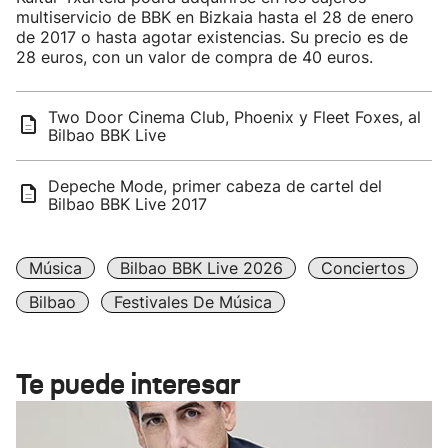
multiservicio de BBK en Bizkaia hasta el 28 de enero
de 2017 o hasta agotar existencias. Su precio es de
28 euros, con un valor de compra de 40 euros.
Two Door Cinema Club, Phoenix y Fleet Foxes, al
Bilbao BBK Live
Depeche Mode, primer cabeza de cartel del
Bilbao BBK Live 2017
Música
Bilbao BBK Live 2026
Conciertos
Bilbao
Festivales De Música
Te puede interesar