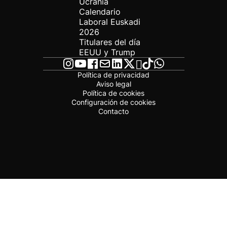
Ucrania
Calendario
Laboral Euskadi
2026
Titulares del día
EEUU y Trump
Política de privacidad
Aviso legal
Política de cookies
Configuración de cookies
Contacto