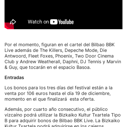
Por el momento, figuran en el cartel del Bilbao BBK
Live además de The Killers, Depeche Mode, Die
Antwoord, Fleet Foxes, Phoenix, Two Door Cinema
Club y Andrew Weatherall, Daphni, DJ Tennis y Marvin
& Guy, que tocarán en el espacio Basoa.
Entradas
Los bonos para los tres días del festival están a la
venta por 106 euros hasta el día 19 de diciembre,
momento en el que finalizará esta oferta.
Además, por cuarto año consecutivo, el público
vizcaíno podrá utilizar la Bizkaiko Kultur Txartela Tipo
B para adquirir bonos de Bilbao BBK Live. La Bizkaiko
Kultur Txartela podrá adquirirse en los cajeros