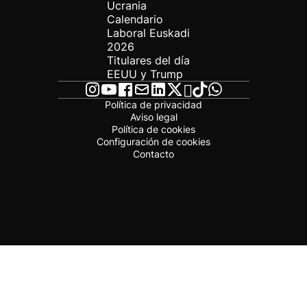
Ucrania
Calendario
Laboral Euskadi
2026
Titulares del día
EEUU y Trump
Política de privacidad
Aviso legal
Política de cookies
Configuración de cookies
Contacto