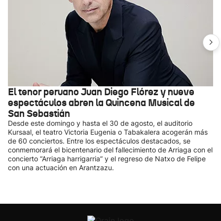
El tenor peruano Juan Diego Flórez y nueve
espectáculos abren la Quincena Musical de
San Sebastián
Desde este domingo y hasta el 30 de agosto, el auditorio
Kursaal, el teatro Victoria Eugenia o Tabakalera acogerán más
de 60 conciertos. Entre los espectáculos destacados, se
conmemorará el bicentenario del fallecimiento de Arriaga con el
concierto “Arriaga harrigarria” y el regreso de Natxo de Felipe
con una actuación en Arantzazu.