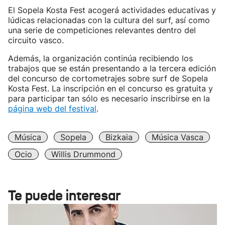
El Sopela Kosta Fest acogerá actividades educativas y
lúdicas relacionadas con la cultura del surf, así como
una serie de competiciones relevantes dentro del
circuito vasco.
Además, la organización continúa recibiendo los
trabajos que se están presentando a la tercera edición
del concurso de cortometrajes sobre surf de Sopela
Kosta Fest. La inscripción en el concurso es gratuita y
para participar tan sólo es necesario inscribirse en la
página web del festival
.
Música
Sopela
Bizkaia
Música Vasca
Ocio
Willis Drummond
Te puede interesar