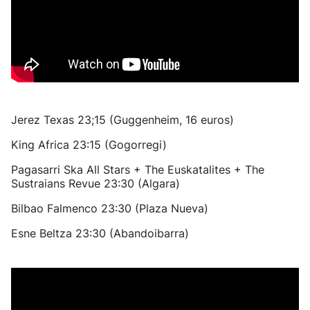
Jerez Texas 23;15 (Guggenheim, 16 euros)
King Africa 23:15 (Gogorregi)
Pagasarri Ska All Stars + The Euskatalites + The
Sustraians Revue 23:30 (Algara)
Bilbao Falmenco 23:30 (Plaza Nueva)
Esne Beltza 23:30 (Abandoibarra)