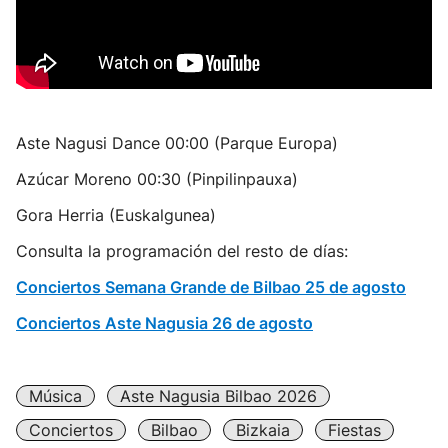
Aste Nagusi Dance 00:00 (Parque Europa)
Azúcar Moreno 00:30 (Pinpilinpauxa)
Gora Herria (Euskalgunea)
Consulta la programación del resto de días:
Conciertos Semana Grande de Bilbao 25 de agosto
Conciertos Aste Nagusia 26 de agosto
Música
Aste Nagusia Bilbao 2026
Conciertos
Bilbao
Bizkaia
Fiestas