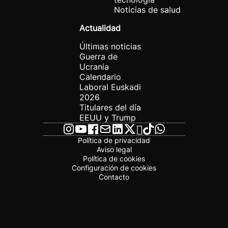
Noticias de salud
Actualidad
Últimas noticias
Guerra de
Ucrania
Calendario
Laboral Euskadi
2026
Titulares del día
EEUU y Trump
Política de privacidad
Aviso legal
Política de cookies
Configuración de cookies
Contacto