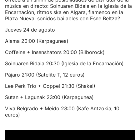
música en directo: Soinuaren Bidaia en la iglesia de la
Encarnación, ritmos ska en Algara, flamenco en la
Plaza Nueva, sonidos bailables con Esne Beltza?
Jueves 24 de agosto
Aiama 20:00 (Karpagunea)
Coffeine + Insenshators 20:00 (Bilborock)
Soinuaren Bidaia 20:30 (Iglesia de la Encarnación)
Pájaro 21:00 (Satelite T, 12 euros)
Lee Perk Trio + Coppel 21:30 (Shake!)
Sutan + Lagunak 23:00 (Karpagunea)
Viva Belgrado + Meido 23:00 (Kafe Antzokia, 10
euros)