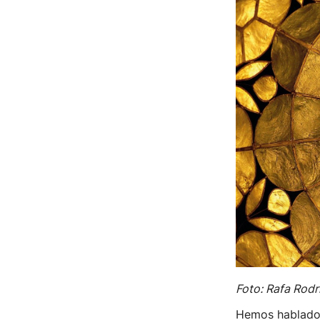
Foto: Rafa Rodr
Hemos hablado 