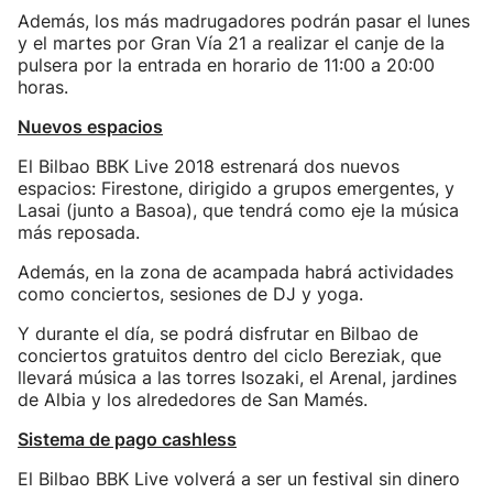
Además, los más madrugadores podrán pasar el lunes
y el martes por Gran Vía 21 a realizar el canje de la
pulsera por la entrada en horario de 11:00 a 20:00
horas.
Nuevos espacios
El Bilbao BBK Live 2018 estrenará dos nuevos
espacios: Firestone, dirigido a grupos emergentes, y
Lasai (junto a Basoa), que tendrá como eje la música
más reposada.
Además, en la zona de acampada habrá actividades
como conciertos, sesiones de DJ y yoga.
Y durante el día, se podrá disfrutar en Bilbao de
conciertos gratuitos dentro del ciclo Bereziak, que
llevará música a las torres Isozaki, el Arenal, jardines
de Albia y los alrededores de San Mamés.
Sistema de pago cashless
El Bilbao BBK Live volverá a ser un festival sin dinero