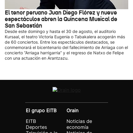
El tenor peruano Juan Diego Flórez y nueve
espectáculos abren la Quincena Musical de
San Sebastián
Desde este domingo y hasta el 30 de agosto, el auditorio
Kursaal, el teatro Victoria Eugenia o Tabakalera acogerán más
de 60 conciertos. Entre los espectáculos destacados, se
conmemorará el bicentenario del fallecimiento de Arriaga con el
concierto “Arriaga harrigarria” y el regreso de Natxo de Felipe
con una actuación en Arantzazu.
El grupo EITB
Orain
EITB
Noticias de
Deportes
economía