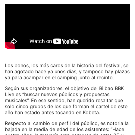
Los bonos, los más caros de la historia del festival, se
han agotado hace ya unos días, y tampoco hay plazas
ya para acampar en el camping junto al recinto.
Según sus organizadores, el objetivo del Bilbao BBK
Live es “buscar nuevos públicos y propuestas
musicales”. En ese sentido, han querido resaltar que
solo cinco grupos de los que forman el cartel de este
año han estado antes tocando en Kobeta.
Respecto al cambio de perfil del público, es notoria la
bajada en la media de edad de los asistentes: “Hace