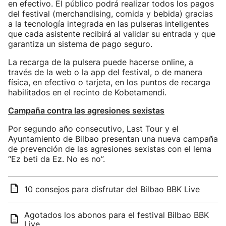
en efectivo. El público podrá realizar todos los pagos
del festival (merchandising, comida y bebida) gracias
a la tecnología integrada en las pulseras inteligentes
que cada asistente recibirá al validar su entrada y que
garantiza un sistema de pago seguro.
La recarga de la pulsera puede hacerse online, a
través de la web o la app del festival, o de manera
física, en efectivo o tarjeta, en los puntos de recarga
habilitados en el recinto de Kobetamendi.
Campaña contra las agresiones sexistas
Por segundo año consecutivo, Last Tour y el
Ayuntamiento de Bilbao presentan una nueva campaña
de prevención de las agresiones sexistas con el lema
“Ez beti da Ez. No es no”.
10 consejos para disfrutar del Bilbao BBK Live
Agotados los abonos para el festival Bilbao BBK
Live