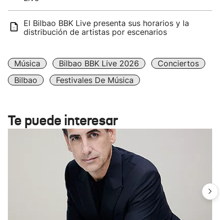
El Bilbao BBK Live presenta sus horarios y la
distribución de artistas por escenarios
Música
Bilbao BBK Live 2026
Conciertos
Bilbao
Festivales De Música
Te puede interesar