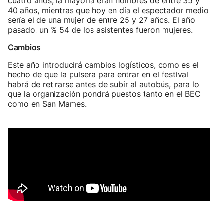
cuatro años, la mayoría eran hombres de entre 35 y
40 años, mientras que hoy en día el espectador medio
sería el de una mujer de entre 25 y 27 años. El año
pasado, un % 54 de los asistentes fueron mujeres.
Cambios
Este año introducirá cambios logísticos, como es el
hecho de que la pulsera para entrar en el festival
habrá de retirarse antes de subir al autobús, para lo
que la organización pondrá puestos tanto en el BEC
como en San Mames.