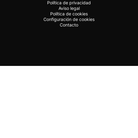
Política de privacidad
Aviso legal
Política de cookies
Configuración de cookies
Contacto