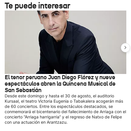
Te puede interesar
El tenor peruano Juan Diego Flórez y nueve
espectáculos abren la Quincena Musical de
San Sebastián
Desde este domingo y hasta el 30 de agosto, el auditorio
Kursaal, el teatro Victoria Eugenia o Tabakalera acogerán más
de 60 conciertos. Entre los espectáculos destacados, se
conmemorará el bicentenario del fallecimiento de Arriaga con el
concierto “Arriaga harrigarria” y el regreso de Natxo de Felipe
con una actuación en Arantzazu.