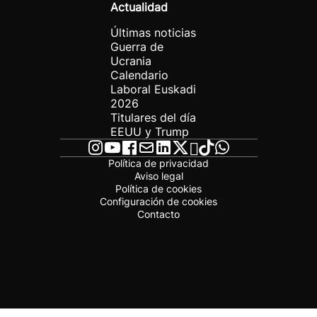
Actualidad
Últimas noticias
Guerra de
Ucrania
Calendario
Laboral Euskadi
2026
Titulares del día
EEUU y Trump
Política de privacidad
Aviso legal
Política de cookies
Configuración de cookies
Contacto