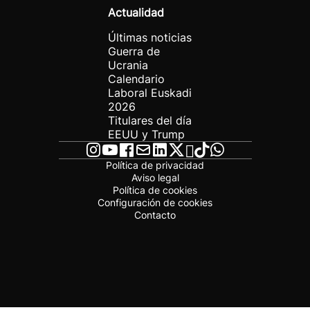
Actualidad
Últimas noticias
Guerra de
Ucrania
Calendario
Laboral Euskadi
2026
Titulares del día
EEUU y Trump
Política de privacidad
Aviso legal
Política de cookies
Configuración de cookies
Contacto