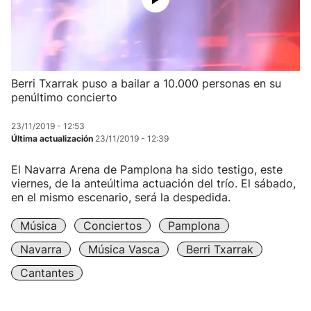
Berri Txarrak puso a bailar a 10.000 personas en su
penúltimo concierto
23/11/2019 - 12:53
Última actualización
23/11/2019 - 12:39
El Navarra Arena de Pamplona ha sido testigo, este
viernes, de la anteúltima actuación del trío. El sábado,
en el mismo escenario, será la despedida.
Música
Conciertos
Pamplona
Navarra
Música Vasca
Berri Txarrak
Cantantes