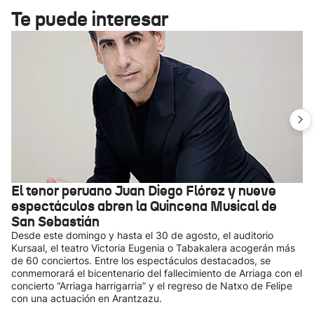
Te puede interesar
El tenor peruano Juan Diego Flórez y nueve
espectáculos abren la Quincena Musical de
San Sebastián
Desde este domingo y hasta el 30 de agosto, el auditorio
Kursaal, el teatro Victoria Eugenia o Tabakalera acogerán más
de 60 conciertos. Entre los espectáculos destacados, se
conmemorará el bicentenario del fallecimiento de Arriaga con el
concierto “Arriaga harrigarria” y el regreso de Natxo de Felipe
con una actuación en Arantzazu.