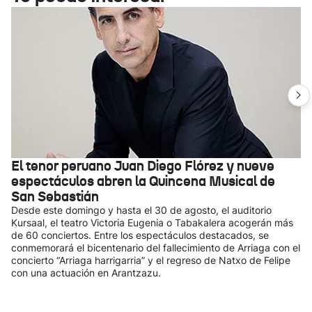
El tenor peruano Juan Diego Flórez y nueve
espectáculos abren la Quincena Musical de
San Sebastián
Desde este domingo y hasta el 30 de agosto, el auditorio
Kursaal, el teatro Victoria Eugenia o Tabakalera acogerán más
de 60 conciertos. Entre los espectáculos destacados, se
conmemorará el bicentenario del fallecimiento de Arriaga con el
concierto “Arriaga harrigarria” y el regreso de Natxo de Felipe
con una actuación en Arantzazu.