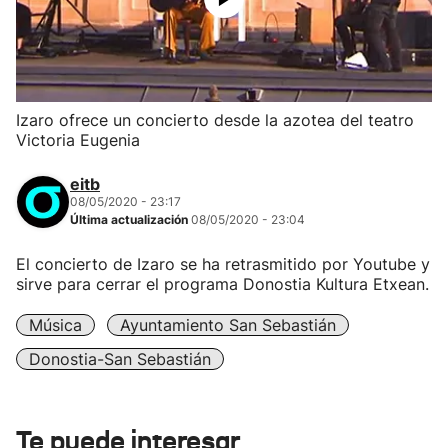
Izaro ofrece un concierto desde la azotea del teatro
Victoria Eugenia
eitb
08/05/2020 - 23:17
Última actualización
08/05/2020 - 23:04
El concierto de Izaro se ha retrasmitido por Youtube y
sirve para cerrar el programa Donostia Kultura Etxean.
Música
Ayuntamiento San Sebastián
Donostia-San Sebastián
Te puede interesar