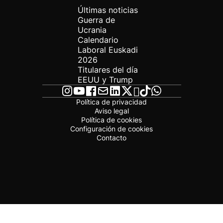
Últimas noticias
Guerra de
Ucrania
Calendario
Laboral Euskadi
2026
Titulares del día
EEUU y Trump
Política de privacidad
Aviso legal
Política de cookies
Configuración de cookies
Contacto