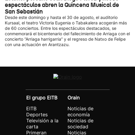
espectáculos abren la Quincena Musical de
San Sebastián
Desde este domingo y hasta el 30 de agosto, el auditorio
Kursaal, el teatro Victoria Eugenia o Tabakalera acogerán más
de 60 conciertos. Entre los espectáculos destacados, se
conmemorará el bicentenario del fallecimiento de Arriaga con el
concierto “Arriaga harrigarria” y el regreso de Natxo de Felipe
con una actuación en Arantzazu.
El grupo EITB
Orain
EITB
Noticias de
Deportes
economía
Televisión a la
Noticias de
carta
sociedad
Primeran
Noticias