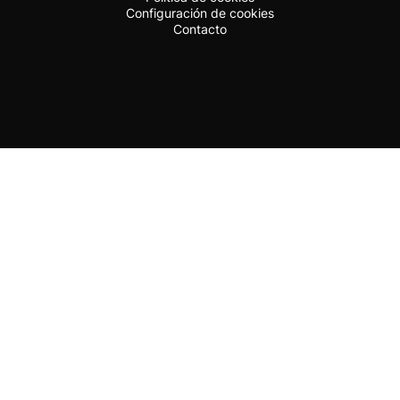
Configuración de cookies
Contacto