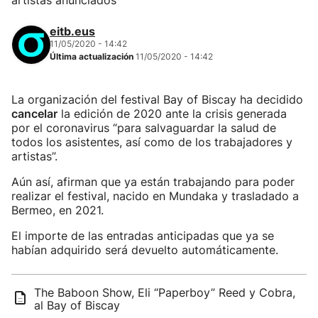
artistas anunciados
eitb.eus
11/05/2020 - 14:42
Última actualización
11/05/2020 - 14:42
La organización del festival Bay of Biscay ha decidido
cancelar
la edición de 2020 ante la crisis generada
por el coronavirus “para salvaguardar la salud de
todos los asistentes, así como de los trabajadores y
artistas”.
Aún así, afirman que ya están trabajando para poder
realizar el festival, nacido en Mundaka y trasladado a
Bermeo, en 2021.
El importe de las entradas anticipadas que ya se
habían adquirido será devuelto automáticamente.
The Baboon Show, Eli “Paperboy” Reed y Cobra,
al Bay of Biscay