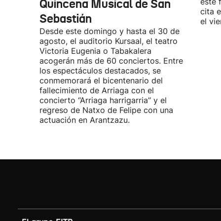
Quincena Musical de San
este 
cita 
Sebastián
el vi
Desde este domingo y hasta el 30 de
agosto, el auditorio Kursaal, el teatro
Victoria Eugenia o Tabakalera
acogerán más de 60 conciertos. Entre
los espectáculos destacados, se
conmemorará el bicentenario del
fallecimiento de Arriaga con el
concierto “Arriaga harrigarria” y el
regreso de Natxo de Felipe con una
actuación en Arantzazu.