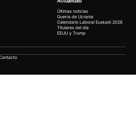
Actualidad
Últimas noticias
Guerra de Ucrania
Calendario Laboral Euskadi 2026
Titulares del día
EEUU y Trump
Contacto