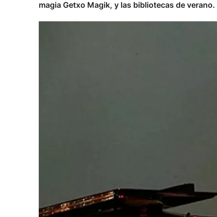
magia Getxo Magik, y las bibliotecas de verano.