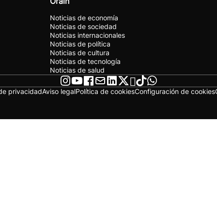
Orain
Noticias de economía
Noticias de sociedad
Noticias internacionales
Noticias de política
Noticias de cultura
Noticias de tecnología
Noticias de salud
 de privacidad
Aviso legal
Política de cookies
Configuración de cookies