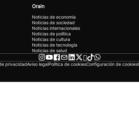
Orain
Noticias de economía
Noticias de sociedad
Noticias internacionales
Noticias de política
Noticias de cultura
Noticias de tecnología
Noticias de salud
 de privacidad
Aviso legal
Política de cookies
Configuración de cookies