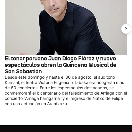
El tenor peruano Juan Diego Flórez y nueve
espectáculos abren la Quincena Musical de
San Sebastián
Desde este domingo y hasta el 30 de agosto, el auditorio
Kursaal, el teatro Victoria Eugenia o Tabakalera acogerán más
de 60 conciertos. Entre los espectáculos destacados, se
conmemorará el bicentenario del fallecimiento de Arriaga con el
concierto “Arriaga harrigarria” y el regreso de Natxo de Felipe
con una actuación en Arantzazu.