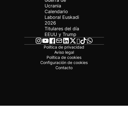
Guerra de
Ucrania
Calendario
Laboral Euskadi
2026
Titulares del día
EEUU y Trump
Política de privacidad
Aviso legal
Política de cookies
Configuración de cookies
Contacto