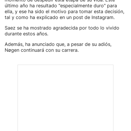
último año ha resultado "especialmente duro" para
ella, y ese ha sido el motivo para tomar esta decisión,
tal y como ha explicado en un post de Instagram.
Saez se ha mostrado agradecida por todo lo vivido
durante estos años.
Además, ha anunciado que, a pesar de su adiós,
Nøgen continuará con su carrera.