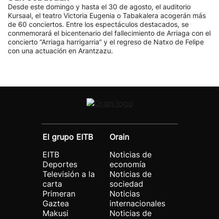
Desde este domingo y hasta el 30 de agosto, el auditorio
Kursaal, el teatro Victoria Eugenia o Tabakalera acogerán más
de 60 conciertos. Entre los espectáculos destacados, se
conmemorará el bicentenario del fallecimiento de Arriaga con el
concierto “Arriaga harrigarria” y el regreso de Natxo de Felipe
con una actuación en Arantzazu.
El grupo EITB
Orain
EITB
Noticias de
Deportes
economía
Televisión a la
Noticias de
carta
sociedad
Primeran
Noticias
Gaztea
internacionales
Makusi
Noticias de