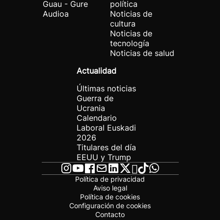
Guau - Gure
política
Audioa
Noticias de
cultura
Noticias de
tecnología
Noticias de salud
Actualidad
Últimas noticias
Guerra de
Ucrania
Calendario
Laboral Euskadi
2026
Titulares del día
EEUU y Trump
Política de privacidad
Aviso legal
Política de cookies
Configuración de cookies
Contacto