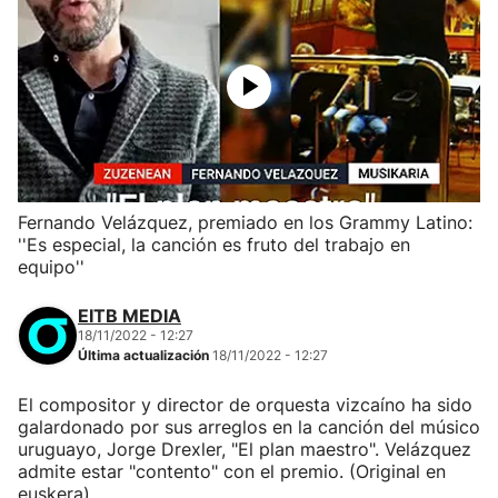
Fernando Velázquez, premiado en los Grammy Latino:
''Es especial, la canción es fruto del trabajo en
equipo''
EITB MEDIA
18/11/2022 - 12:27
Última actualización
18/11/2022 - 12:27
El compositor y director de orquesta vizcaíno ha sido
galardonado por sus arreglos en la canción del músico
uruguayo, Jorge Drexler, "El plan maestro". Velázquez
admite estar "contento" con el premio. (Original en
euskera)