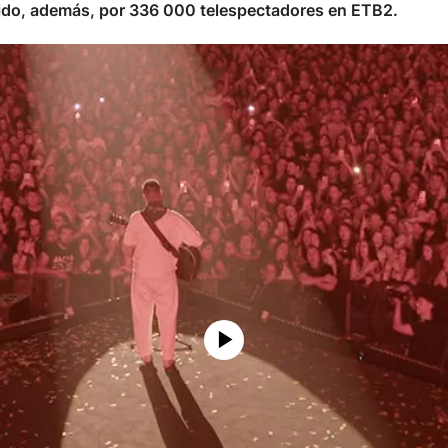
guido, además, por 336 000 telespectadores en ETB2.