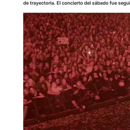
de trayectoria. El concierto del sábado fue se