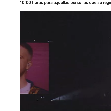
10:00 horas para aquellas personas que se regis