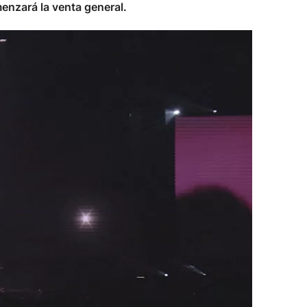
enzará la venta general.