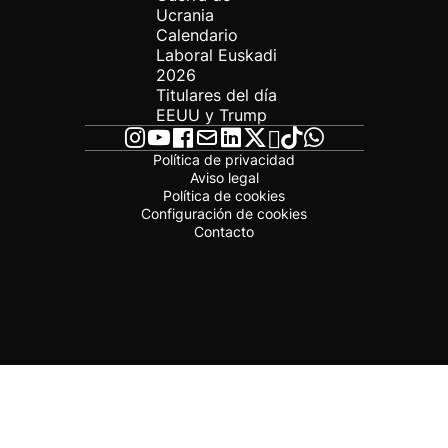
Ucrania
Calendario
Laboral Euskadi
2026
Titulares del día
EEUU y Trump
Política de privacidad
Aviso legal
Política de cookies
Configuración de cookies
Contacto