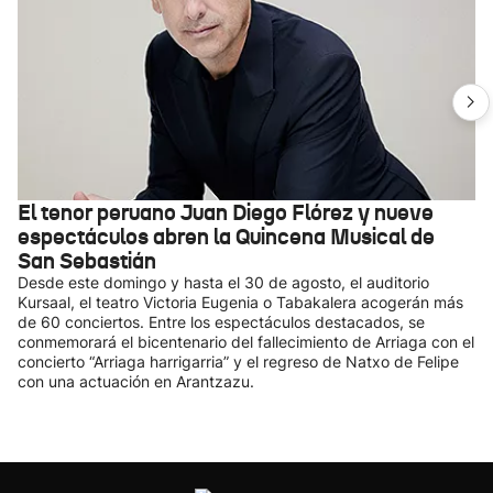
El tenor peruano Juan Diego Flórez y nueve
espectáculos abren la Quincena Musical de
San Sebastián
Desde este domingo y hasta el 30 de agosto, el auditorio
Kursaal, el teatro Victoria Eugenia o Tabakalera acogerán más
de 60 conciertos. Entre los espectáculos destacados, se
conmemorará el bicentenario del fallecimiento de Arriaga con el
concierto “Arriaga harrigarria” y el regreso de Natxo de Felipe
con una actuación en Arantzazu.