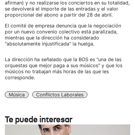
afirman) y no realizarse los conciertos en su totalidad,
se devolverá el importe de las entradas y el valor
proporcional del abono a partir del 28 de abril.
El comité de empresa denuncia que la negociación
por un nuevo convenio colectivo está paralizada,
mientras que la dirección ha considerado
"absolutamente injustificada" la huelga.
La dirección ha señalado que la BOS es "una de las
orquestas que mejor paga a sus músicos" y que los
músicos no trabajan más horas de las que les
corresponde.
Música
Conflictos Laborales
Te puede interesar