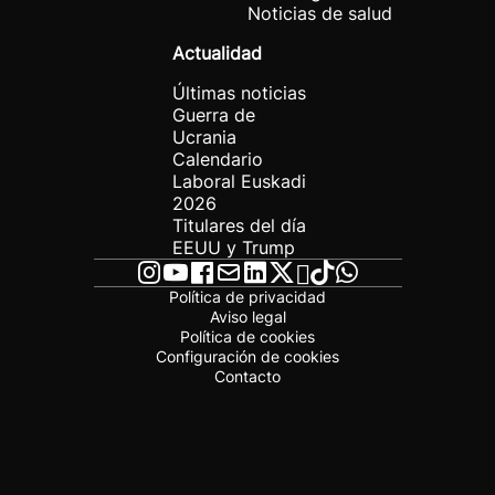
Noticias de salud
Actualidad
Últimas noticias
Guerra de
Ucrania
Calendario
Laboral Euskadi
2026
Titulares del día
EEUU y Trump
Política de privacidad
Aviso legal
Política de cookies
Configuración de cookies
Contacto