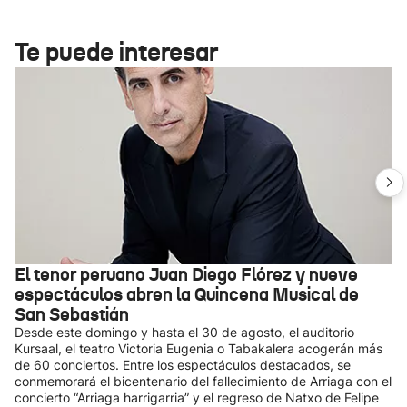
Te puede interesar
El tenor peruano Juan Diego Flórez y nueve
espectáculos abren la Quincena Musical de
San Sebastián
Desde este domingo y hasta el 30 de agosto, el auditorio
Kursaal, el teatro Victoria Eugenia o Tabakalera acogerán más
de 60 conciertos. Entre los espectáculos destacados, se
conmemorará el bicentenario del fallecimiento de Arriaga con el
concierto “Arriaga harrigarria” y el regreso de Natxo de Felipe