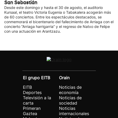
San Sebastián
Desde este domingo y hasta el 30 de agosto, el auditorio
Kursaal, el teatro Victoria Eugenia o Tabakalera acogerán más
de 60 conciertos. Entre los espectáculos destacados, se
conmemorará el bicentenario del fallecimiento de Arriaga con el
concierto “Arriaga harrigarria” y el regreso de Natxo de Felipe
con una actuación en Arantzazu.
El grupo EITB
Orain
EITB
Noticias de
Deportes
economía
Televisión a la
Noticias de
carta
sociedad
Primeran
Noticias
Gaztea
internacionales