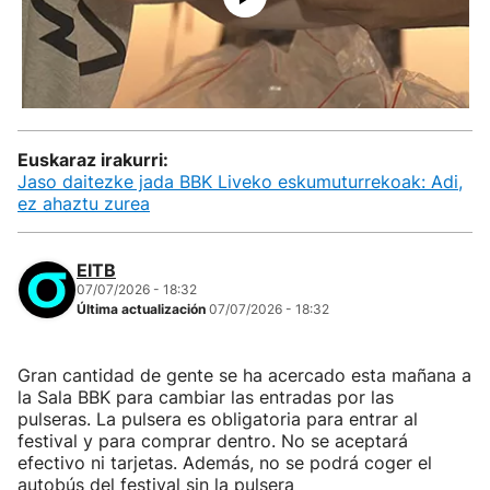
Euskaraz irakurri:
Jaso daitezke jada BBK Liveko eskumuturrekoak: Adi,
ez ahaztu zurea
EITB
07/07/2026 - 18:32
Última actualización
07/07/2026 - 18:32
Gran cantidad de gente se ha acercado esta mañana a
la Sala BBK para cambiar las entradas por las
pulseras. La pulsera es obligatoria para entrar al
festival y para comprar dentro. No se aceptará
efectivo ni tarjetas. Además, no se podrá coger el
autobús del festival sin la pulsera