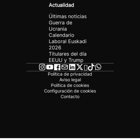
Actualidad
Últimas noticias
Guerra de
Ucrania
Calendario
Laboral Euskadi
2026
Titulares del día
EEUU y Trump
Política de privacidad
Aviso legal
Política de cookies
Configuración de cookies
Contacto