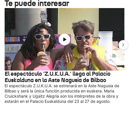
Te puede interesar
El espectáculo 'Z.U.K.U.A.' llega al Palacio
Euskalduna en la Aste Nagusia de Bilbao
El espectáculo Z.U.K.U.A. se estrenará en la Aste Nagusia de
Bilbao y será la única función producida en euskera. Maria
Cruickshank y Ugaitz Alegria son los intérpretes de la obra y
estarán en el Palacio Euskalduna del 23 al 27 de agosto.