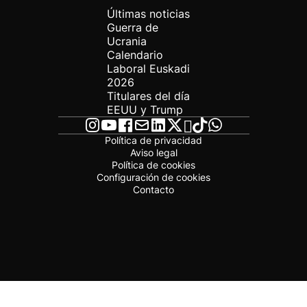
Últimas noticias
Guerra de
Ucrania
Calendario
Laboral Euskadi
2026
Titulares del día
EEUU y Trump
Política de privacidad
Aviso legal
Política de cookies
Configuración de cookies
Contacto