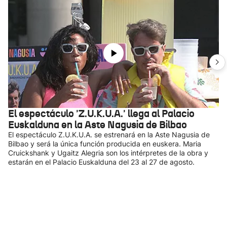
El espectáculo 'Z.U.K.U.A.' llega al Palacio
Euskalduna en la Aste Nagusia de Bilbao
El espectáculo Z.U.K.U.A. se estrenará en la Aste Nagusia de
Bilbao y será la única función producida en euskera. Maria
Cruickshank y Ugaitz Alegria son los intérpretes de la obra y
estarán en el Palacio Euskalduna del 23 al 27 de agosto.