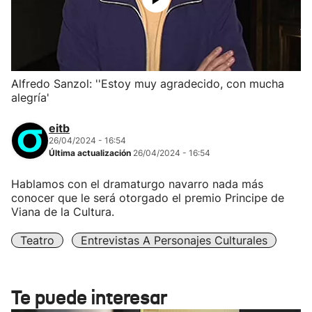
Alfredo Sanzol: ''Estoy muy agradecido, con mucha
alegría'
eitb
26/04/2024 - 16:54
Última actualización
26/04/2024 - 16:54
Hablamos con el dramaturgo navarro nada más
conocer que le será otorgado el premio Principe de
Viana de la Cultura.
Teatro
Entrevistas A Personajes Culturales
Te puede interesar