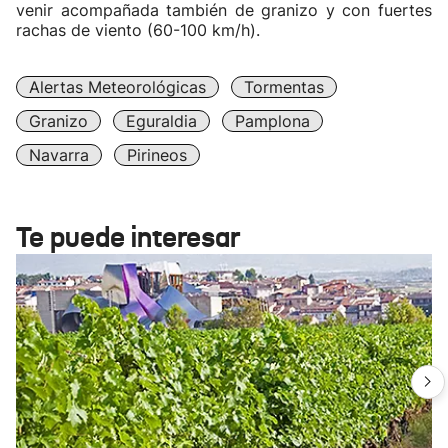
venir acompañada también de granizo y con fuertes
rachas de viento (60-100 km/h).
Alertas Meteorológicas
Tormentas
Granizo
Eguraldia
Pamplona
Navarra
Pirineos
Te puede interesar