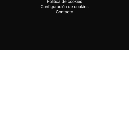
Política de cookies
Configuración de cookies
Contacto