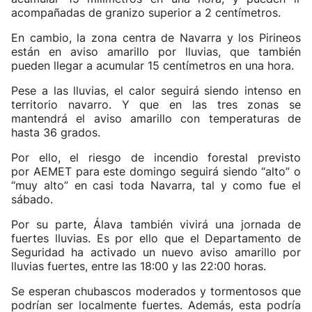
acompañadas de granizo superior a 2 centímetros.
En cambio, la zona centra de Navarra y los Pirineos
están en aviso amarillo por lluvias, que también
pueden llegar a acumular 15 centímetros en una hora.
Pese a las lluvias, el calor seguirá siendo intenso en
territorio navarro. Y que en las tres zonas se
mantendrá el aviso amarillo con temperaturas de
hasta 36 grados.
Por ello, el riesgo de incendio forestal previsto
por AEMET para este domingo seguirá siendo “alto” o
“muy alto” en casi toda Navarra, tal y como fue el
sábado.
Por su parte, Álava también vivirá una jornada de
fuertes lluvias. Es por ello que el Departamento de
Seguridad ha activado un nuevo aviso amarillo por
lluvias fuertes, entre las 18:00 y las 22:00 horas.
Se esperan chubascos moderados y tormentosos que
podrían ser localmente fuertes. Además, esta podría