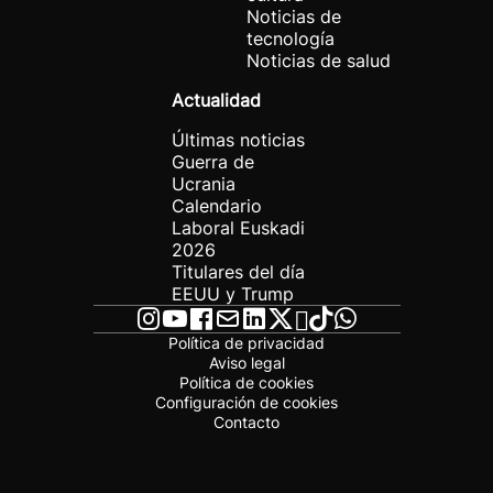
Noticias de
tecnología
Noticias de salud
Actualidad
Últimas noticias
Guerra de
Ucrania
Calendario
Laboral Euskadi
2026
Titulares del día
EEUU y Trump
Política de privacidad
Aviso legal
Política de cookies
Configuración de cookies
Contacto