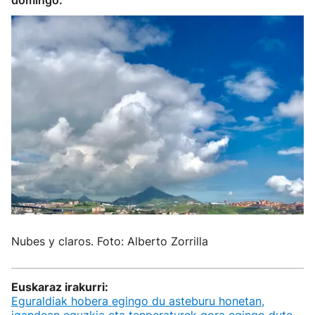
domingo.
Nubes y claros. Foto: Alberto Zorrilla
Euskaraz irakurri:
Eguraldiak hobera egingo du asteburu honetan,