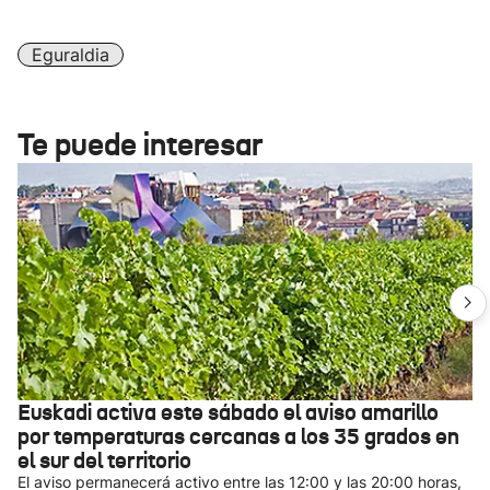
Eguraldia
Te puede interesar
Euskadi activa este sábado el aviso amarillo
por temperaturas cercanas a los 35 grados en
el sur del territorio
El aviso permanecerá activo entre las 12:00 y las 20:00 horas,