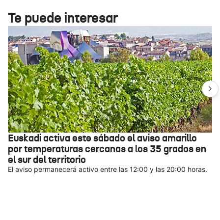
Te puede interesar
Euskadi activa este sábado el aviso amarillo
por temperaturas cercanas a los 35 grados en
el sur del territorio
El aviso permanecerá activo entre las 12:00 y las 20:00 horas.