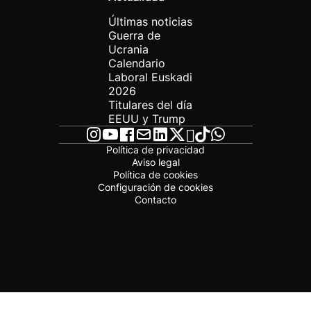
Últimas noticias
Guerra de
Ucrania
Calendario
Laboral Euskadi
2026
Titulares del día
EEUU y Trump
Política de privacidad
Aviso legal
Política de cookies
Configuración de cookies
Contacto