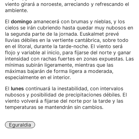
viento girará a noroeste, arreciando y refrescando el
ambiente.
El
domingo
amanecerá con brumas y nieblas, y los
cielos se irán cubriendo hasta quedar muy nubosos en
la segunda parte de la jornada. Euskalmet prevé
lluvias débiles en la vertiente cantábrica, sobre todo
en el litoral, durante la tarde-noche. El viento será
flojo y variable al inicio, para fijarse del norte y ganar
intensidad con rachas fuertes en zonas expuestas. Las
mínimas subirán ligeramente, mientras que las
máximas bajarán de forma ligera a moderada,
especialmente en el interior.
El
lunes
continuará la inestabilidad, con intervalos
nubosos y posibilidad de precipitaciones débiles. El
viento volverá a fijarse del norte por la tarde y las
temperaturas se mantendrán sin cambios.
Eguraldia