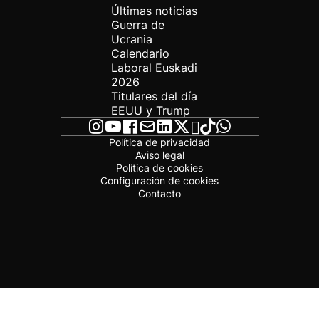
Últimas noticias
Guerra de
Ucrania
Calendario
Laboral Euskadi
2026
Titulares del día
EEUU y Trump
Política de privacidad
Aviso legal
Política de cookies
Configuración de cookies
Contacto