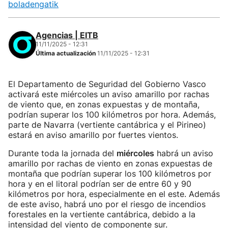
boladengatik
Agencias | EITB
11/11/2025 - 12:31
Última actualización
11/11/2025 - 12:31
El Departamento de Seguridad del Gobierno Vasco
activará este miércoles un aviso amarillo por rachas
de viento que, en zonas expuestas y de montaña,
podrían superar los 100 kilómetros por hora. Además,
parte de Navarra (vertiente cantábrica y el Pirineo)
estará en aviso amarillo por fuertes vientos.
Durante toda la jornada del
miércoles
habrá un aviso
amarillo por rachas de viento en zonas expuestas de
montaña que podrían superar los 100 kilómetros por
hora y en el litoral podrían ser de entre 60 y 90
kilómetros por hora, especialmente en el este. Además
de este aviso, habrá uno por el riesgo de incendios
forestales en la vertiente cantábrica, debido a la
intensidad del viento de componente sur.