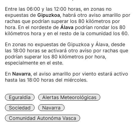
Entre las 06:00 y las 12:00 horas, en zonas no
expuestas de
Gipuzkoa
, habrá otro aviso amarillo por
rachas que podrían superar los 80 kilómetros por
hora. En el nordeste de
Álava
podrían rondar los 80
kilómetros hora y en el resto de la comunidad los 60.
En zonas no expuestas de Gipuzkoa y Álava, desde
las 18:00 horas se activará otro aviso por rachas que
podrían superar los 80 kilómetros por hora,
especialmente en el este.
En
Navarra
, el aviso amarillo por viento estará activo
hasta las 18:00 horas del miércoles.
Eguraldia
Alertas Meteorológicas
Sociedad
Navarra
Comunidad Autonóma Vasca