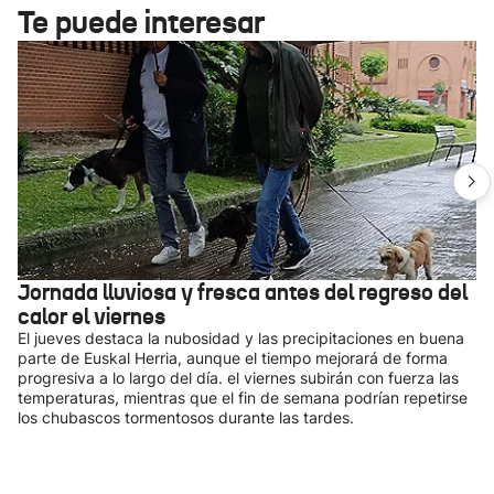
Te puede interesar
Jornada lluviosa y fresca antes del regreso del
calor el viernes
El jueves destaca la nubosidad y las precipitaciones en buena
parte de Euskal Herria, aunque el tiempo mejorará de forma
progresiva a lo largo del día. el viernes subirán con fuerza las
temperaturas, mientras que el fin de semana podrían repetirse
los chubascos tormentosos durante las tardes.