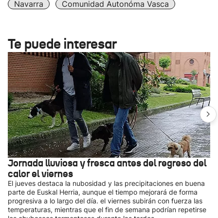
Navarra
Comunidad Autonóma Vasca
Te puede interesar
Jornada lluviosa y fresca antes del regreso del
calor el viernes
El jueves destaca la nubosidad y las precipitaciones en buena
parte de Euskal Herria, aunque el tiempo mejorará de forma
progresiva a lo largo del día. el viernes subirán con fuerza las
temperaturas, mientras que el fin de semana podrían repetirse