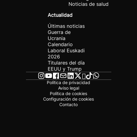
Noticias de salud
Actualidad
Últimas noticias
Guerra de
Ucrania
Calendario
Laboral Euskadi
2026
Titulares del día
EEUU y Trump
Política de privacidad
Aviso legal
Política de cookies
Configuración de cookies
Contacto