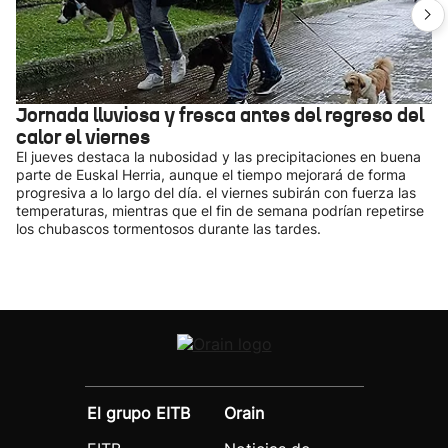
Jornada lluviosa y fresca antes del regreso del
calor el viernes
El jueves destaca la nubosidad y las precipitaciones en buena
parte de Euskal Herria, aunque el tiempo mejorará de forma
progresiva a lo largo del día. el viernes subirán con fuerza las
temperaturas, mientras que el fin de semana podrían repetirse
los chubascos tormentosos durante las tardes.
El grupo EITB
Orain