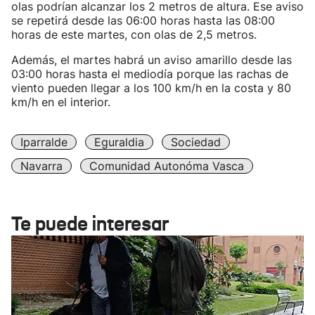
olas podrían alcanzar los 2 metros de altura. Ese aviso
se repetirá desde las 06:00 horas hasta las 08:00
horas de este martes, con olas de 2,5 metros.
Además, el martes habrá un aviso amarillo desde las
03:00 horas hasta el mediodía porque las rachas de
viento pueden llegar a los 100 km/h en la costa y 80
km/h en el interior.
Iparralde
Eguraldia
Sociedad
Navarra
Comunidad Autonóma Vasca
Te puede interesar