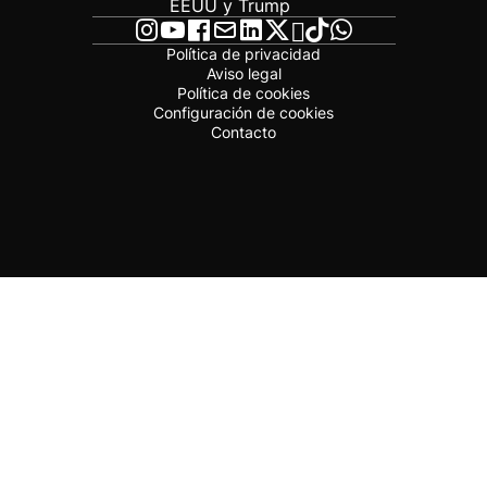
EEUU y Trump
Política de privacidad
Aviso legal
Política de cookies
Configuración de cookies
Contacto