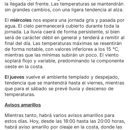
la llegada del frente. Las temperaturas se mantendrán
sin grandes cambios, con una ligera tendencia al alza.
El
miércoles
nos espera una jornada gris y pasada por
agua. El cielo permanecerá cubierto durante toda la
jornada. La lluvia caerá de forma persistente, si bien
será de carácter débil en general y tenderá a remitir al
final del día. Las temperaturas máximas se resentirán
de forma notable, con valores inferiores a los 15 °C,
mientras que las mínimas subirán un poco. El viento
soplará flojo y variable, predominando la componente
oeste en la costa.
El jueves
vuelve el ambiente templado y despejado,
tendencia que se mantendrá hasta el viernes, mientras
que para el sábado se prevé lluvia y descenso de
temperaturas.
Avisos amarillos
Mientras tanto, habrá varios avisos amarillos para
estos días. Hoy, desde las 18:00 hasta las 20:00 horas,
habrá aviso amarillo por oleaje en la costa, donde las