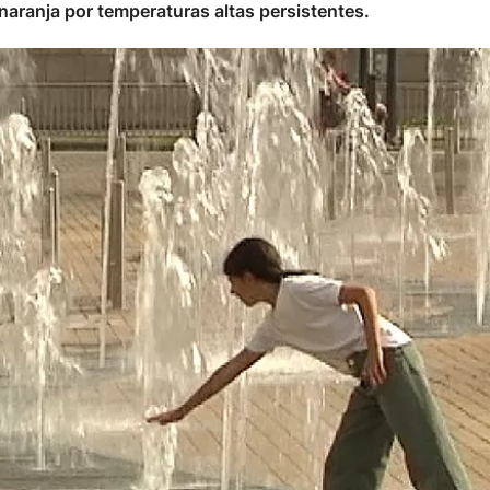
aranja por temperaturas altas persistentes.